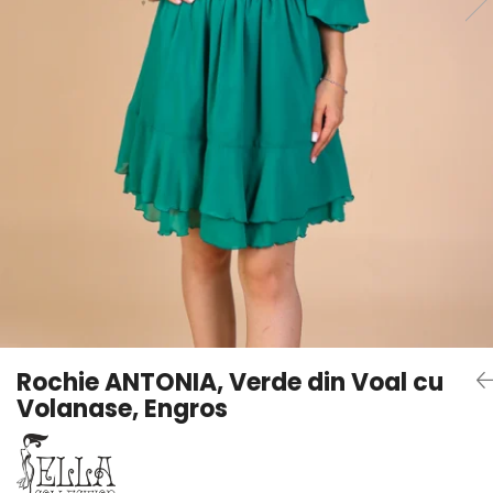
Rochie ANTONIA, Verde din Voal cu
Volanase, Engros