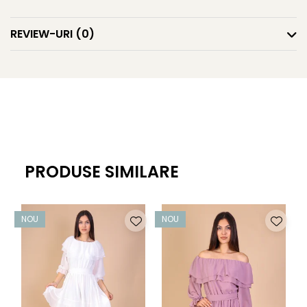
REVIEW-URI
(0)
PRODUSE SIMILARE
NOU
NOU