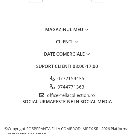
MAGAZINUL MEU
CLIENTI
DATE COMERCIALE
SUPORT CLIENTI
08:00-17:00
0772159435
0744771363
office@ellacollection.ro
SOCIAL
URMARESTE-NE IN SOCIAL MEDIA
©Copyright SC SPERANTA ELLA COMPROD IMPEX SRL 2026
Platforma