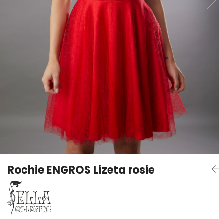
Rochie ENGROS Lizeta rosie