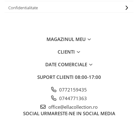
Confidentialitate
MAGAZINUL MEU
CLIENTI
DATE COMERCIALE
SUPORT CLIENTI
08:00-17:00
0772159435
0744771363
office@ellacollection.ro
SOCIAL
URMARESTE-NE IN SOCIAL MEDIA