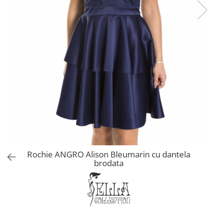
Rochie ANGRO Alison Bleumarin cu dantela
brodata