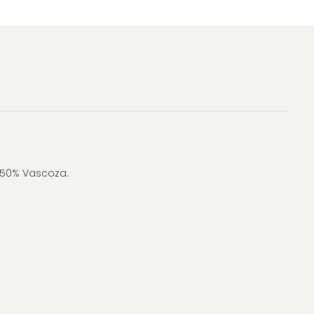
, 50% Vascoza.