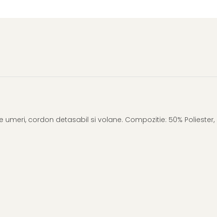
 pe umeri, cordon detasabil si volane. Compozitie: 50% Poliester