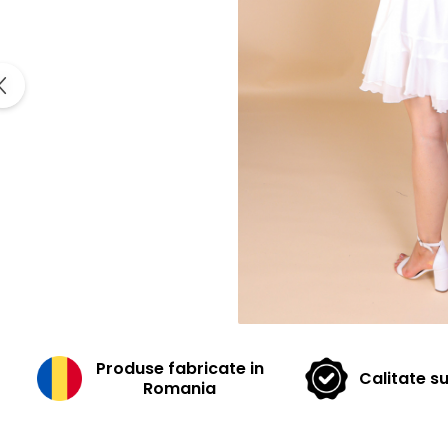
Produse fabricate in
Calitate s
Romania