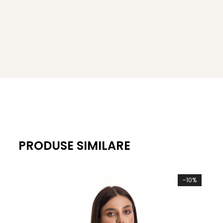
PRODUSE SIMILARE
-10%