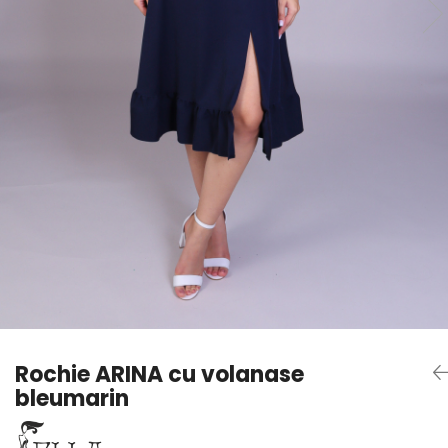
Rochie ARINA cu volanase
bleumarin