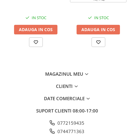
IN STOC
IN STOC
ADAUGA IN COS
ADAUGA IN COS
MAGAZINUL MEU
CLIENTI
DATE COMERCIALE
SUPORT CLIENTI
08:00-17:00
0772159435
0744771363