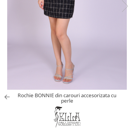
Rochie BONNIE din carouri accesorizata cu
perle