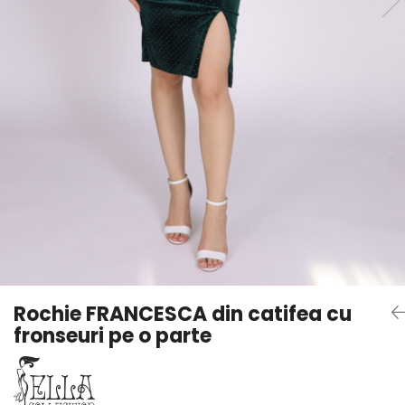
Rochie FRANCESCA din catifea cu
fronseuri pe o parte