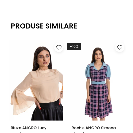
PRODUSE SIMILARE
-10%
Bluza ANGRO Lucy
Rochie ANGRO Simona