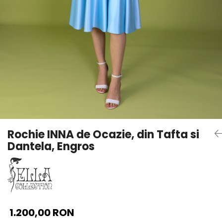
Rochie INNA de Ocazie, din Tafta si
Dantela, Engros
1.200,00 RON