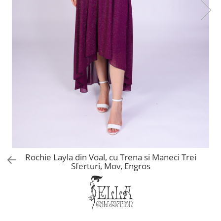
Rochie Layla din Voal, cu Trena si Maneci Trei
Sferturi, Mov, Engros