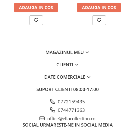
ADAUGA IN COS
ADAUGA IN COS
MAGAZINUL MEU
CLIENTI
DATE COMERCIALE
SUPORT CLIENTI
08:00-17:00
0772159435
0744771363
office@ellacollection.ro
SOCIAL
URMARESTE-NE IN SOCIAL MEDIA