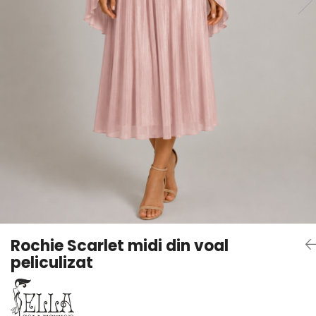
Rochie Scarlet midi din voal
peliculizat