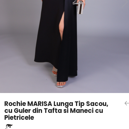
Rochie MARISA Lunga Tip Sacou,
cu Guler din Tafta si Maneci cu
Pietricele